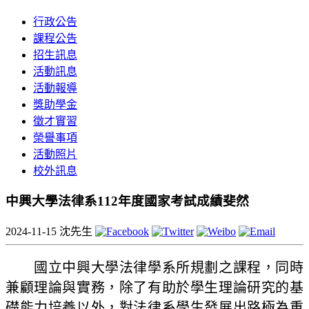
行政公告
課程公告
招生訊息
活動訊息
活動報導
獎助學金
徵才實習
榮譽事項
活動照片
校外訊息
中興大學法律系112年度國家考試成績斐然
2024-11-15
沈先生
國立中興大學法律學系所規劃之課程，同時
兼顧理論與實務，除了有助於學生理論研究的基
礎能力培養以外，對法律系學生發展出路極為重