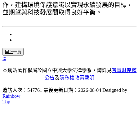
作，建構環境保護意識以實現永續發展的目標，
並期望與科技發展間取得良好平衡。
:::
本網站著作權屬於國立中興大學法律學系，請詳見
智慧財產權
公告
及
隱私權政策聲明
造訪人次：547761
最後更新日期：2026-08-04
Designed by
Rainbow
Top