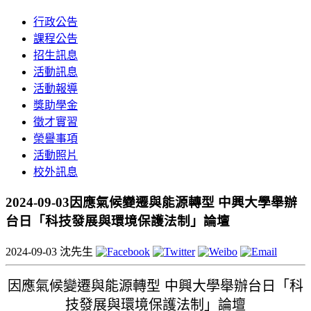
行政公告
課程公告
招生訊息
活動訊息
活動報導
獎助學金
徵才實習
榮譽事項
活動照片
校外訊息
2024-09-03因應氣候變遷與能源轉型 中興大學舉辦
台日「科技發展與環境保護法制」論壇
2024-09-03
沈先生
因應氣候變遷與能源轉型 中興大學舉辦台日「科
技發展與環境保護法制」論壇