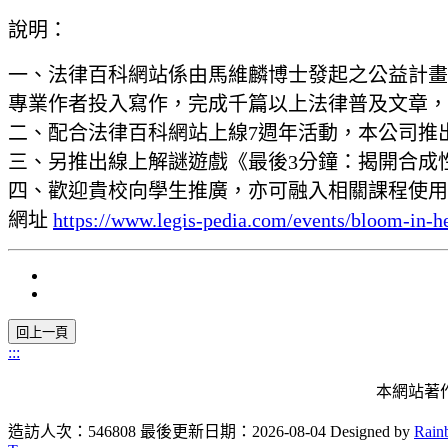
說明：
一、法律百科網站係由馬維麟博士發起之公益計畫
專業作者投入寫作，完成千篇以上法律普及文章，
二、配合法律百科網站上線7週年活動，本公司推
三、另推出線上解謎遊戲《最後3分鐘：揭開合成
四、歡迎貴校向學生推廣，亦可融入相關課程使用
網址
https://www.legis-pedia.com/events/bloom-in-
:::
本網站著
造訪人次：546808
最後更新日期：2026-08-04
Designed by
Rain