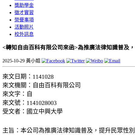
獎助學金
徵才實習
榮譽事項
活動照片
校外訊息
<轉知自由百科有限公司來函>為推廣法律知識普及
2025-10-29
黃小姐
來文日期：1141028
來文機關：自由百科有限公司
來文字：自
來文號：1141028003
受文者：國立中興大學
主旨：本公司為推廣法律知識普及，提升民眾性別