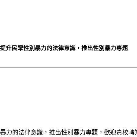
，提升民眾性別暴力的法律意識，推出性別暴力專題
暴力的法律意識，推出性別暴力專題，歡迎貴校轉