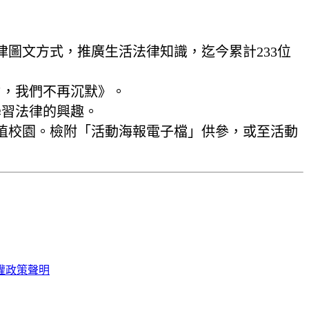
圖文方式，推廣生活法律知識，迄今累計233位
力，我們不再沉默》。
學習法律的興趣。
植校園。檢附「活動海報電子檔」供參，或至活動
權政策聲明