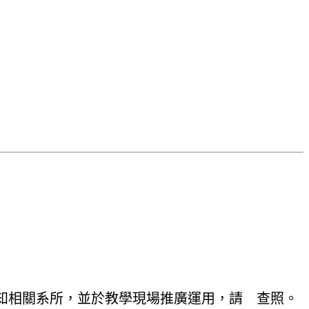
知相關系所，並於教學現場推廣運用，請 查照。