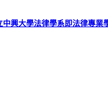
立中興大學法律學系即法律專業