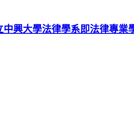
立中興大學法律學系即法律專業