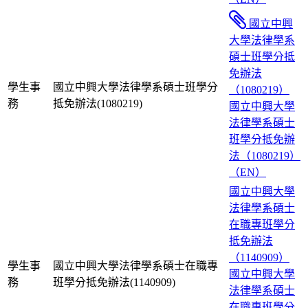
國立中興
大學法律學系
碩士班學分抵
免辦法
學生事
國立中興大學法律學系碩士班學分
（1080219）
務
抵免辦法(1080219)
國立中興大學
法律學系碩士
班學分抵免辦
法（1080219）
（EN）
國立中興大學
法律學系碩士
在職專班學分
抵免辦法
（1140909）
學生事
國立中興大學法律學系碩士在職專
國立中興大學
務
班學分抵免辦法(1140909)
法律學系碩士
在職專班學分