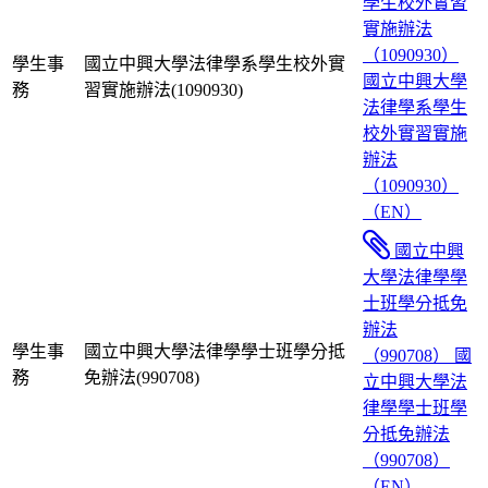
學生校外實習
實施辦法
（1090930）
學生事
國立中興大學法律學系學生校外實
國立中興大學
務
習實施辦法(1090930)
法律學系學生
校外實習實施
辦法
（1090930）
（EN）
國立中興
大學法律學學
士班學分抵免
辦法
學生事
國立中興大學法律學學士班學分抵
（990708）
國
務
免辦法(990708)
立中興大學法
律學學士班學
分抵免辦法
（990708）
（EN）