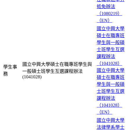
抵免辦法
（1080219）
（EN）
國立中興大學
碩士在職專班
學生與一般碩
士班學生互選
課程辦法
（1041028）
國立中興大學碩士在職專班學生與
學生事
國立中興大學
一般碩士班學生互選課程辦法
務
(1041028)
碩士在職專班
學生與一般碩
士班學生互選
課程辦法
（1041028）
（EN）
國立中興大學
法律學系學士