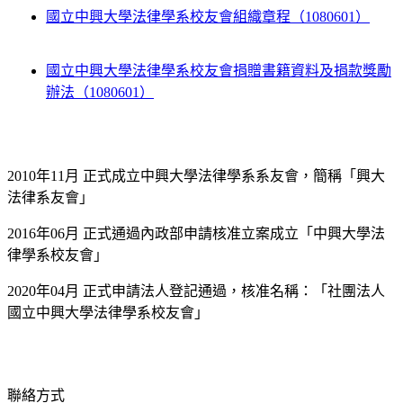
國立中興大學法律學系校友會組織章程（1080601）
國立中興大學法律學系校友會捐贈書籍資料及捐款獎勵
辦法（1080601）
2010年11月 正式成立中興大學法律學系系友會，簡稱「興大
法律系友會」
2016年06月 正式通過內政部申請核准立案成立「中興大學法
律學系校友會」
2020年04月 正式申請法人登記通過，核准名稱：「社團法人
國立中興大學法律學系校友會」
聯絡方式