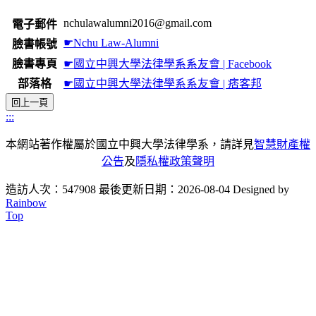
nchulawalumni2016@gmail.com
電子郵件
☛Nchu Law-Alumni
臉書帳號
臉書專頁
☛國立中興大學法律學系系友會 | Facebook
部落格
☛國立中興大學法律學系系友會 | 痞客邦
:::
本網站著作權屬於國立中興大學法律學系，請詳見
智慧財產權
公告
及
隱私權政策聲明
造訪人次：547908
最後更新日期：2026-08-04
Designed by
Rainbow
Top