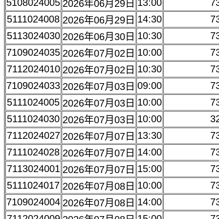
5108024005
13:00
7
2026年06月29日
5111024008
14:30
7
2026年06月29日
5113024030
10:30
7
2026年06月30日
7109024035
10:00
7
2026年07月02日
7112024010
10:30
7
2026年07月02日
7109024033
09:00
7
2026年07月03日
5111024005
10:00
7
2026年07月03日
5111024030
10:00
3
2026年07月03日
7112024027
13:30
7
2026年07月07日
7111024028
14:00
7
2026年07月07日
7113024001
15:00
7
2026年07月07日
5111024017
10:00
7
2026年07月08日
7109024004
14:00
7
2026年07月08日
7112024009
15:00
7