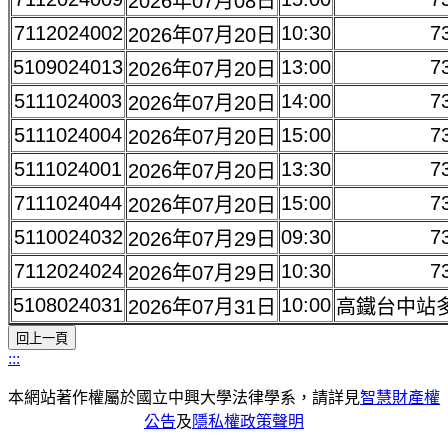
2026年07月08日
7112024002
10:30
7
2026年07月20日
5109024013
13:00
7
2026年07月20日
5111024003
14:00
7
2026年07月20日
5111024004
15:00
7
2026年07月20日
5111024001
13:30
7
2026年07月20日
7111024044
15:00
7
2026年07月20日
5110024032
09:30
7
2026年07月29日
7112024024
10:30
7
2026年07月29日
5108024031
10:00
2026年07月31日
高鐵台中站
:::
本網站著作權屬於國立中興大學法律學系，請詳見
智慧財產權
公告
及
隱私權政策聲明