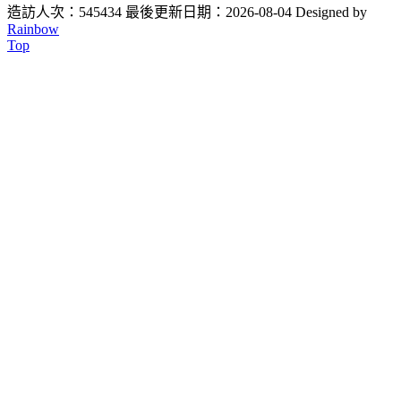
造訪人次：545434
最後更新日期：2026-08-04
Designed by
Rainbow
Top