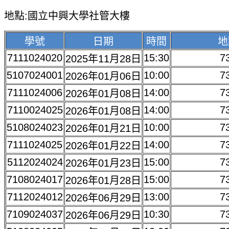
地點:國立中興大學社管大樓
學號
日期
時間
地
7111024020
15:30
7
2025年11月28日
5107024001
10:00
7
2026年01月06日
7111024006
14:00
7
2026年01月08日
7110024025
14:00
7
2026年01月08日
5108024023
10:00
7
2026年01月21日
7111024025
14:00
7
2026年01月22日
5112024024
15:00
7
2026年01月23日
7108024017
15:00
7
2026年01月28日
7112024012
13:00
7
2026年06月29日
7109024037
10:30
7
2026年06月29日